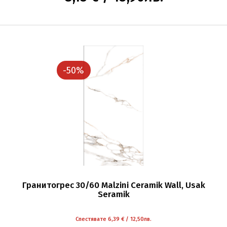
-50%
Гранитогрес 30/60 Malzini Ceramik Wall, Usak
Seramik
Спестявате 6,39 € / 12,50лв.