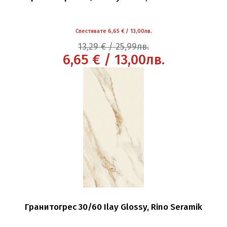
Спестявате 6,65 € / 13,00лв.
13,29 € / 25,99лв.
6,65 € / 13,00лв.
Гранитогрес 30/60 Ilay Glossy, Rino Seramik