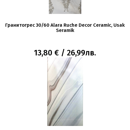
Гранитогрес 30/60 Alara Ruche Decor Ceramic, Usak
Seramik
13,80 € / 26,99лв.