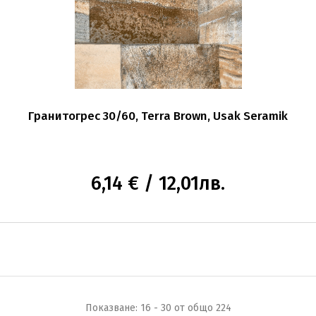
Гранитогрес 30/60, Terra Brown, Usak Seramik
6,14 € / 12,01лв.
Показване: 16 - 30 от общо 224