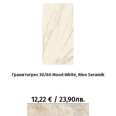
Гранитогрес 30/60 Mood White, Rino Seramik
12,22 € / 23,90лв.