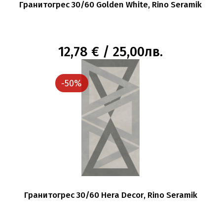
Гранитогрес 30/60 Golden White, Rino Seramik
12,78 € / 25,00лв.
-50%
Гранитогрес 30/60 Hera Decor, Rino Seramik