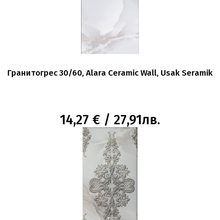
Гранитогрес 30/60, Alara Ceramic Wall, Usak Seramik
14,27 € / 27,91лв.