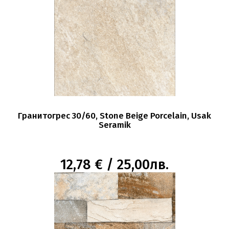
Гранитогрес 30/60, Stone Beige Porcelain, Usak
Seramik
12,78 € / 25,00лв.