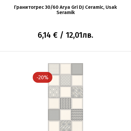
Гранитогрес 30/60 Arya Gri DJ Ceramic, Usak
Seramik
6,14 € / 12,01лв.
-20%