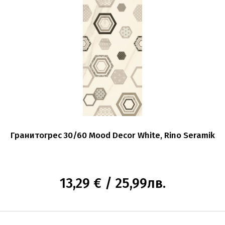
Гранитогрес 30/60 Mood Decor White, Rino Seramik
13,29 € / 25,99лв.