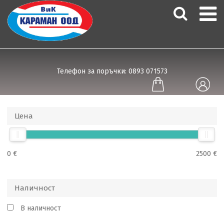
Телефон за поръчки: 0893 071573
Цена
0 €
2500 €
Наличност
В наличност