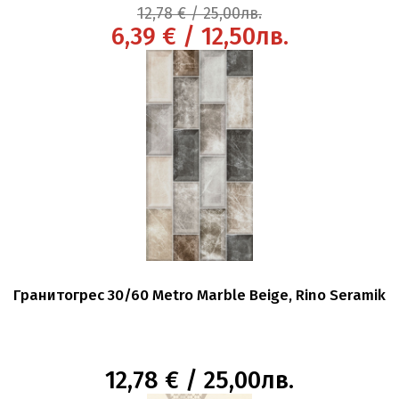
12,78 € / 25,00лв.
6,39 € / 12,50лв.
Гранитогрес 30/60 Metro Marble Beige, Rino Seramik
12,78 € / 25,00лв.