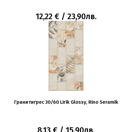
12,22 € / 23,90лв.
Гранитигрес 30/60 Lirik Glossy, Rino Seramik
8,13 € / 15,90лв.