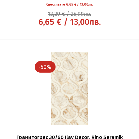
Спестявате 6,65 € / 13,00лв.
13,29 € / 25,99лв.
6,65 € / 13,00лв.
-50%
Гранитогрес 30/60 Ilay Decor, Rino Seramik