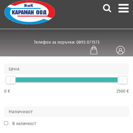
Телефон за поръчки: 0893 071573
Цена
0 €
2500 €
Наличност
В наличност