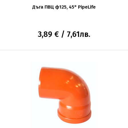
Дъга ПВЦ ф125, 45° PipeLife
3,89 € / 7,61лв.