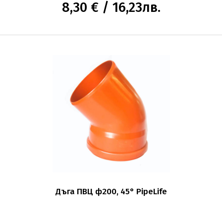
8,30 € / 16,23лв.
Дъга ПВЦ ф200, 45° PipeLife