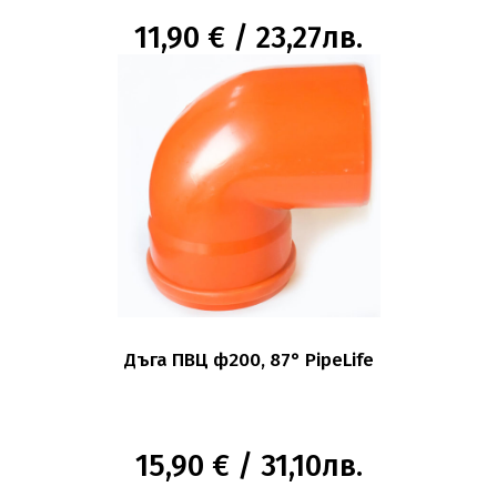
11,90 € / 23,27лв.
Дъга ПВЦ ф200, 87° PipeLife
15,90 € / 31,10лв.