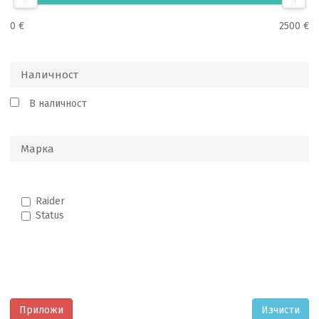
0 €
2500 €
Наличност
В наличност
Марка
Raider
Status