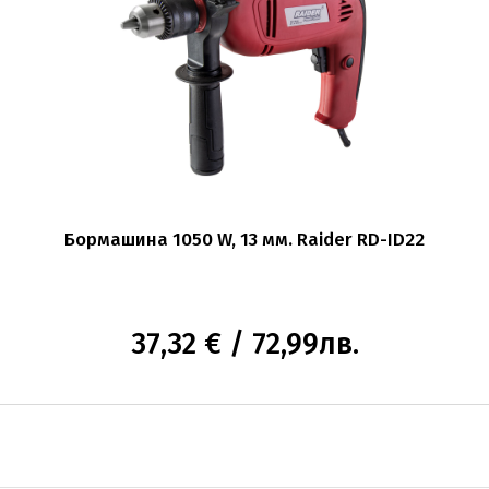
Бормашина 1050 W, 13 мм. Raider RD-ID22
37,32 € / 72,99лв.