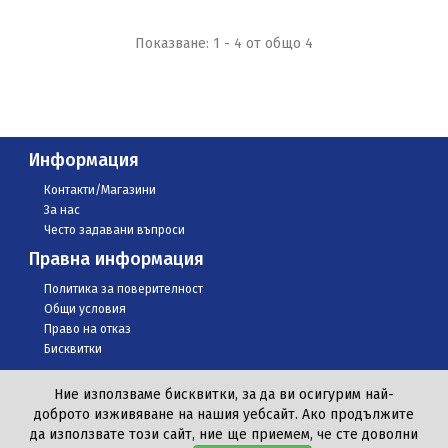
Показване: 1 - 4 от общо 4
Информация
Контакти/Магазини
За нас
Често задавани въпроси
Правна информация
Политика за поверителност
Общи условия
Право на отказ
Бисквитки
Ние използваме бисквитки, за да ви осигурим най-
доброто изживяване на нашия уебсайт. Ако продължите
да използвате този сайт, ние ще приемем, че сте доволни