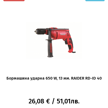
Бормашина ударна 650 W, 13 мм. RAIDER RD-ID 40
26,08 € / 51,01лв.