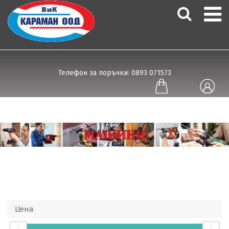
Телефон за поръчки: 0893 071573
Цена