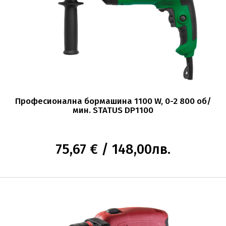
Професионална бормашина 1100 W, 0-2 800 об/
мин. STATUS DP1100
75,67 € / 148,00лв.