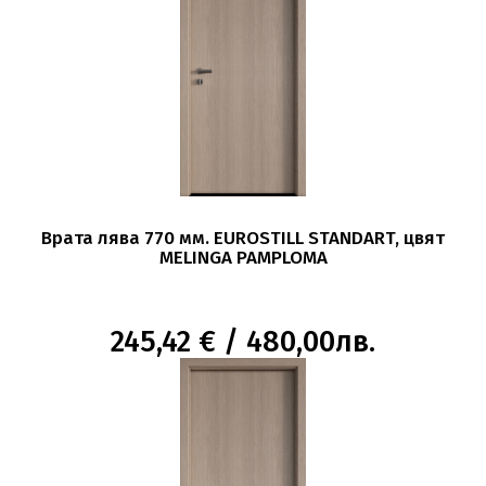
Врата лява 770 мм. EUROSTILL STANDART, цвят
MELINGA PAMPLOMA
245,42 € / 480,00лв.