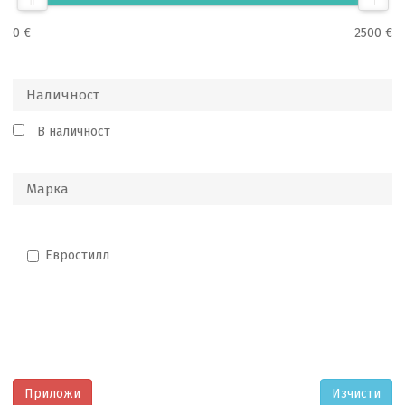
0 €
2500 €
Наличност
В наличност
Марка
Евростилл