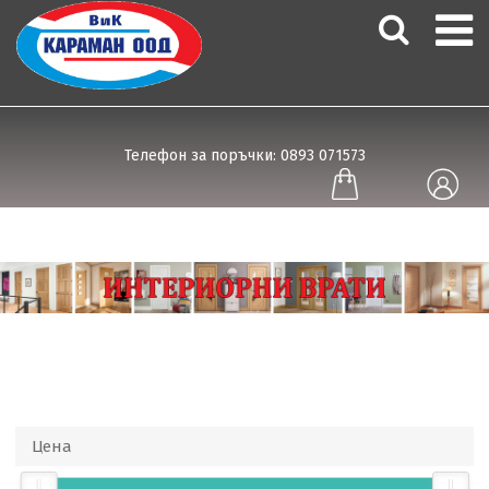
Телефон за поръчки: 0893 071573
Цена