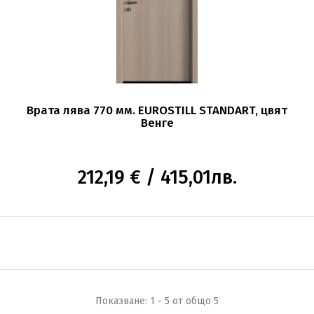
Врата лява 770 мм. EUROSTILL STANDART, цвят
Венге
212,19 € / 415,01лв.
Показване: 1 - 5 от общо 5