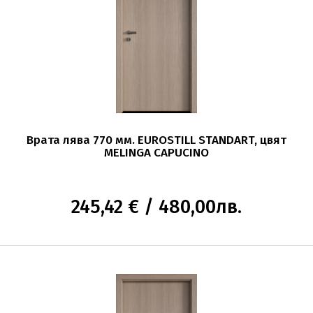
Врата лява 770 мм. EUROSTILL STANDART, цвят
MELINGA CAPUCINO
245,42 € / 480,00лв.