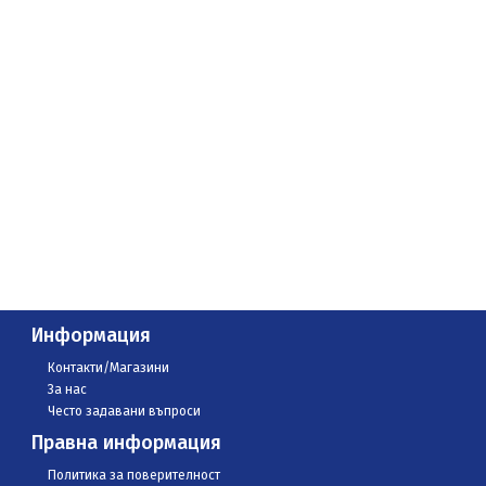
Информация
Контакти/Магазини
За нас
Често задавани въпроси
Правна информация
Политика за поверителност