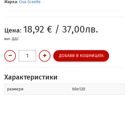
Марка:
Qua Granite
18,92 € / 37,00лв.
Цена:
вкл. ДДС
ДОБАВИ В КОШНИЦАТА
Характеристики
размери
60x120