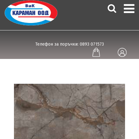
Телефон за поръчки: 0893 071573