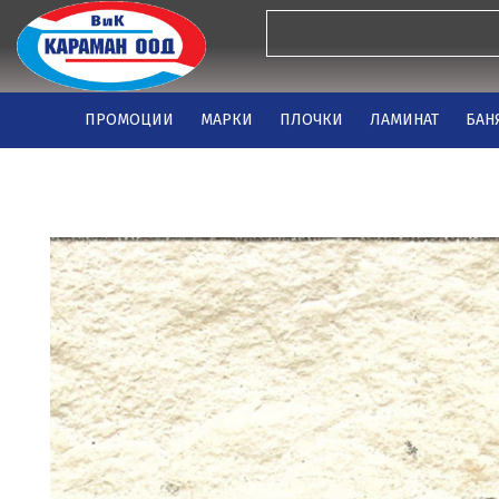
ПРОМОЦИИ
МАРКИ
ПЛОЧКИ
ЛАМИНАТ
БАН