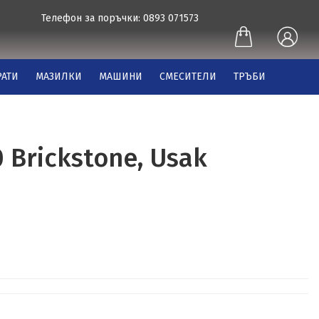
Телефон за поръчки: 0893 071573
АТИ
МАЗИЛКИ
МАШИНИ
СМЕСИТЕЛИ
ТРЪБИ
 Brickstone, Usak