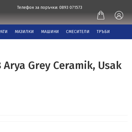
Телефон за поръчки: 0893 071573
АТИ
МАЗИЛКИ
МАШИНИ
СМЕСИТЕЛИ
ТРЪБИ
 Arya Grey Ceramik, Usak