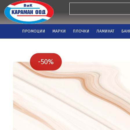
ПРОМОЦИИ
МАРКИ
ПЛОЧКИ
ЛАМИНАТ
БАН
-50%