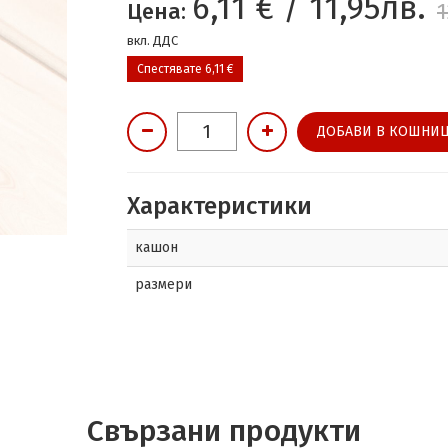
6,11 € / 11,95лв.
Цена:
1
вкл. ДДС
Спестявате 6,11 €
ДОБАВИ В КОШНИЦ
Характеристики
кашон
размери
Свързани продукти