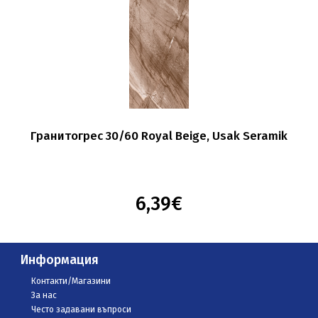
Гранитогрес 30/60 Royal Beige, Usak Seramik
6,39€
Информация
Контакти/Магазини
За нас
Често задавани въпроси