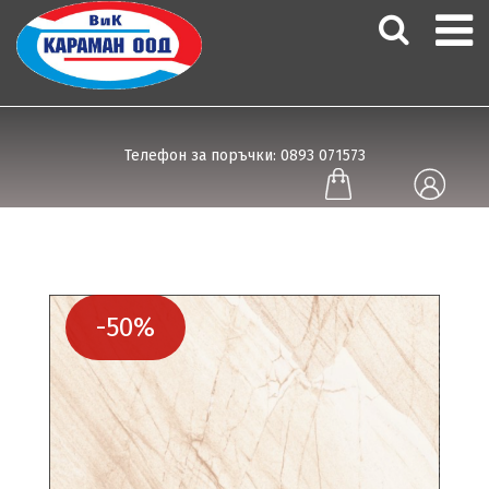
Телефон за поръчки: 0893 071573
-50%