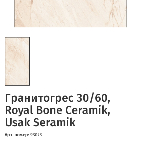
Гранитогрес 30/60,
Royal Bone Ceramik,
Usak Seramik
Арт. номер:
93073