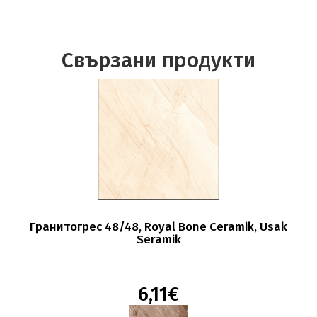
Свързани продукти
Гранитогрес 48/48, Royal Bone Ceramik, Usak
Seramik
6,11€