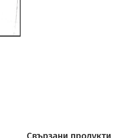
Свързани продукти