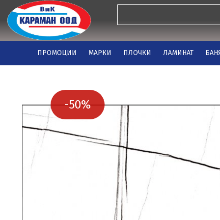
ПРОМОЦИИ
МАРКИ
ПЛОЧКИ
ЛАМИНАТ
БАН
-50%