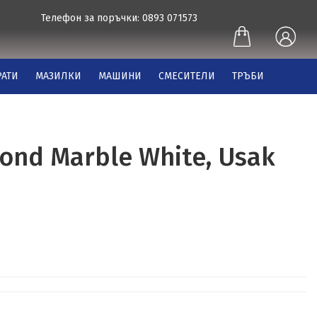
Телефон за поръчки: 0893 071573
АТИ
МАЗИЛКИ
МАШИНИ
СМЕСИТЕЛИ
ТРЪБИ
ond Marble White, Usak