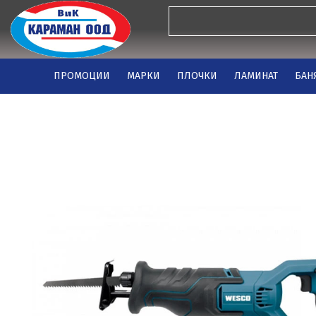
ПРОМОЦИИ
МАРКИ
ПЛОЧКИ
ЛАМИНАТ
БАН