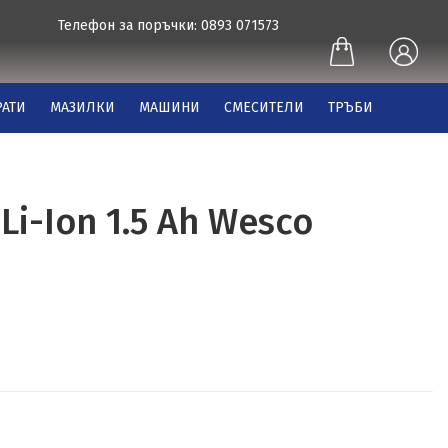
Телефон за поръчки: 0893 071573
АТИ
МАЗИЛКИ
МАШИНИ
СМЕСИТЕЛИ
ТРЪБИ
Li-Ion 1.5 Ah Wesco