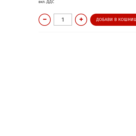
вкл. ДДС
ДОБАВИ В КОШНИЦ