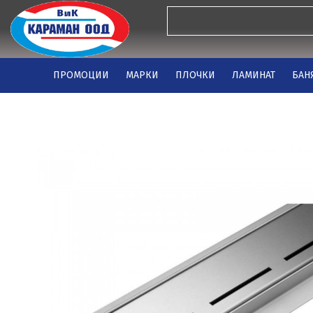
ПРОМОЦИИ
МАРКИ
ПЛОЧКИ
ЛАМИНАТ
БАН