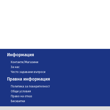
Информация
Контакти/Магазини
За нас
Често задавани въпроси
Правна информация
Политика за поверителност
Общи условия
Право на отказ
Бисквитки