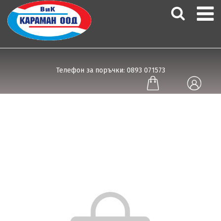
Телефон за поръчки: 0893 071573