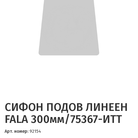
СИФОН ПОДОВ ЛИНЕЕН
FALA 300мм/75367-ИТТ
Арт. номер:
92154