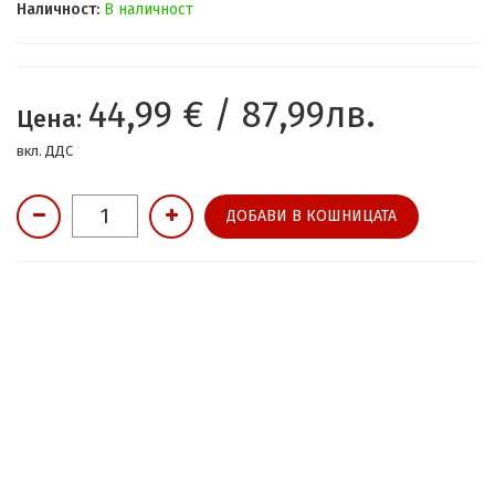
Наличност:
В наличност
44,99 € / 87,99лв.
Цена:
вкл. ДДС
ДОБАВИ В КОШНИЦАТА