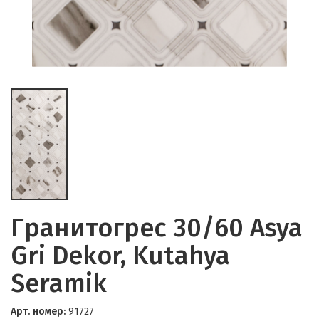
Гранитогрес 30/60 Asya
Gri Dekor, Kutahya
Seramik
Арт. номер:
91727