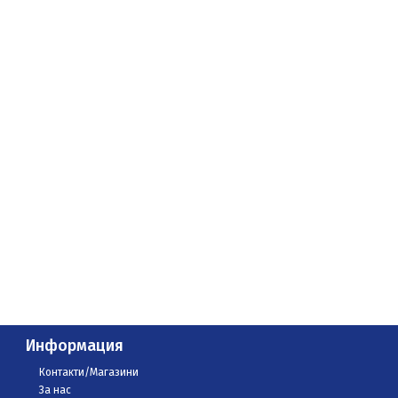
Информация
Контакти/Магазини
За нас