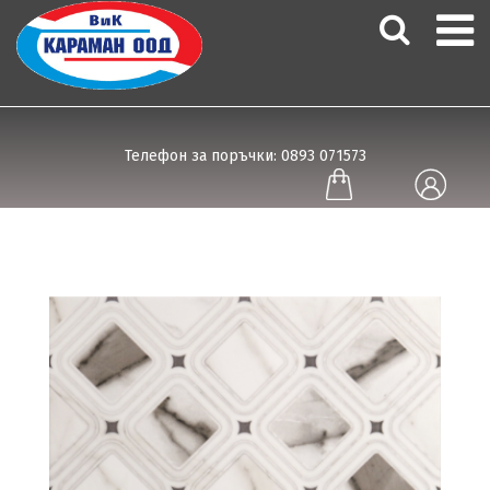
Телефон за поръчки: 0893 071573