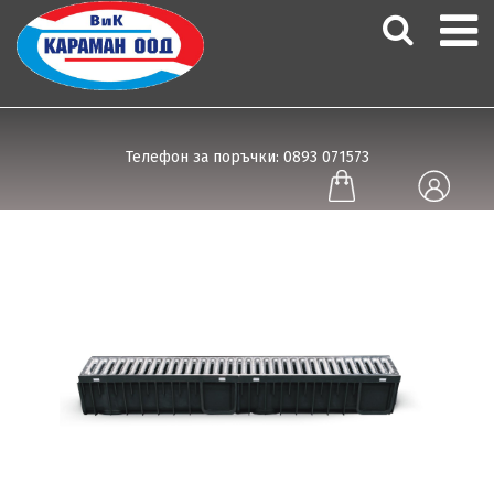
Телефон за поръчки: 0893 071573