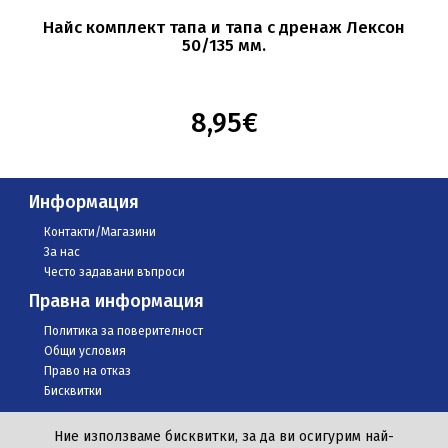
Найс комплект тапа и тапа с дренаж Лексон
50/135 мм.
8,95€
Информация
Контакти/Магазини
За нас
Често задавани въпроси
Правна информация
Политика за поверителност
Общи условия
Право на отказ
Бисквитки
Ние използваме бисквитки, за да ви осигурим най-