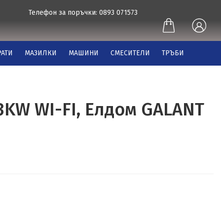
Телефон за поръчки: 0893 071573
АТИ
МАЗИЛКИ
МАШИНИ
СМЕСИТЕЛИ
ТРЪБИ
KW WI-FI, Елдом GALANT