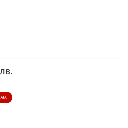
лв.
АТА