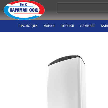
ПРОМОЦИИ
МАРКИ
ПЛОЧКИ
ЛАМИНАТ
БАН