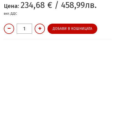
234,68 € / 458,99лв.
Цена:
вкл. ДДС
ДОБАВИ В КОШНИЦАТА