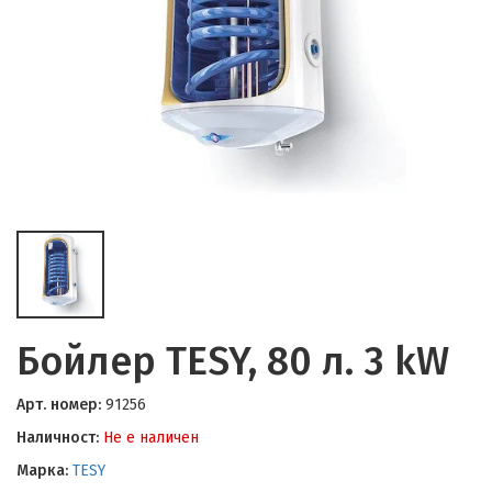
Бойлер TESY, 80 л. 3 kW
Арт. номер:
91256
Наличност:
Не е наличен
Марка:
TESY