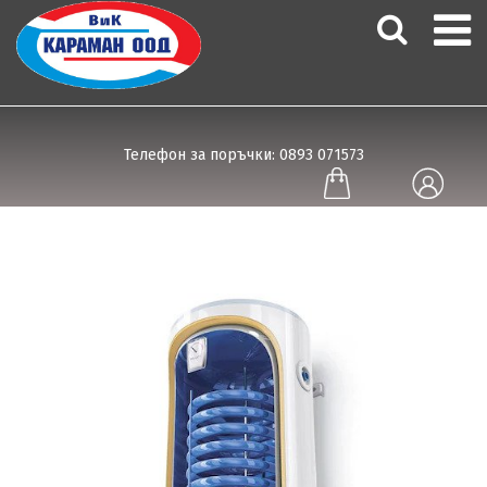
Телефон за поръчки: 0893 071573