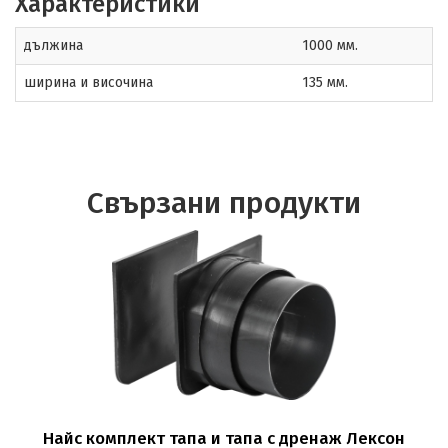
Характеристики
дължина
1000 мм.
ширина и височина
135 мм.
Свързани продукти
Найс комплект тапа и тапа с дренаж Лексон