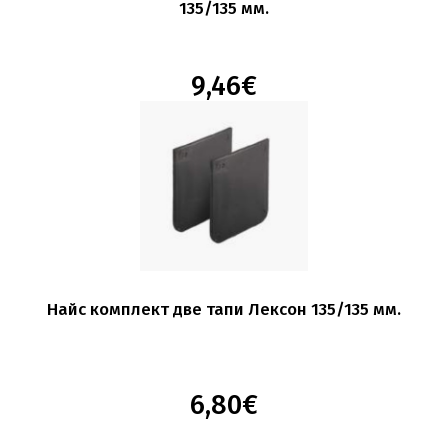
135/135 мм.
9,46€
Найс комплект две тапи Лексон 135/135 мм.
6,80€