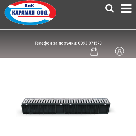
Телефон за поръчки: 0893 071573