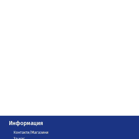
Информация
Контакти/Магазини
За нас