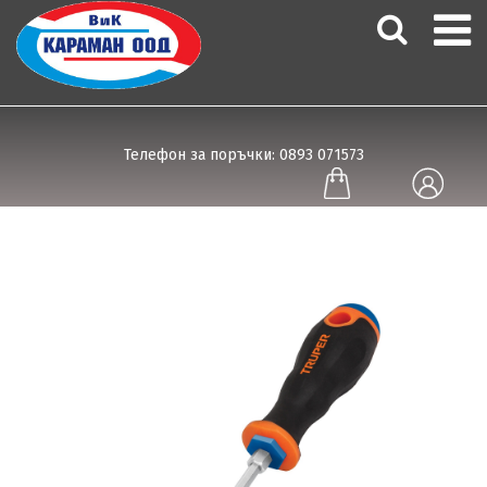
Телефон за поръчки: 0893 071573