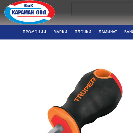
ПРОМОЦИИ
МАРКИ
ПЛОЧКИ
ЛАМИНАТ
БАН