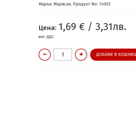
Марка: Марисан, Продукт No: 14003
1,69 € / 3,31лв.
Цена:
вкл. ДДС
ДОБАВИ В КОШНИЦ