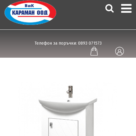
Телефон за поръчки: 0893 071573