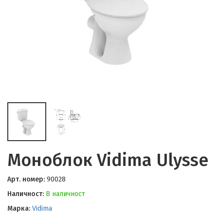
Моноблок Vidima Ulysse
Арт. номер:
90028
Наличност:
В наличност
Марка:
Vidima