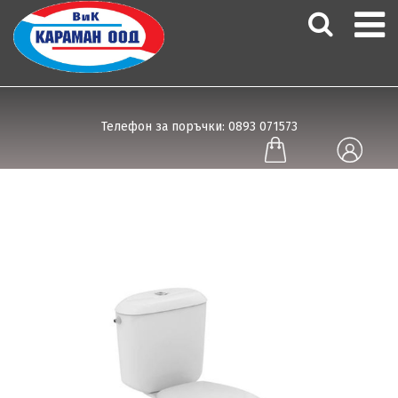
Телефон за поръчки: 0893 071573