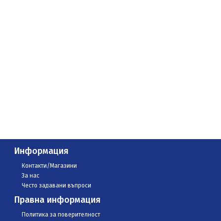
Информация
Контакти/Магазини
За нас
Често задавани въпроси
Правна информация
Политика за поверителност