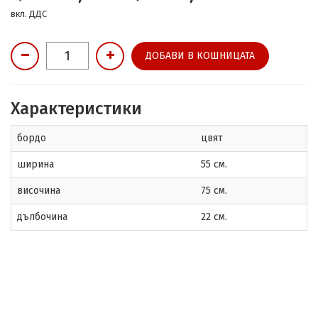
вкл. ДДС
ДОБАВИ В КОШНИЦАТА
Характеристики
бордо
цвят
ширина
55 см.
височина
75 см.
дълбочина
22 см.