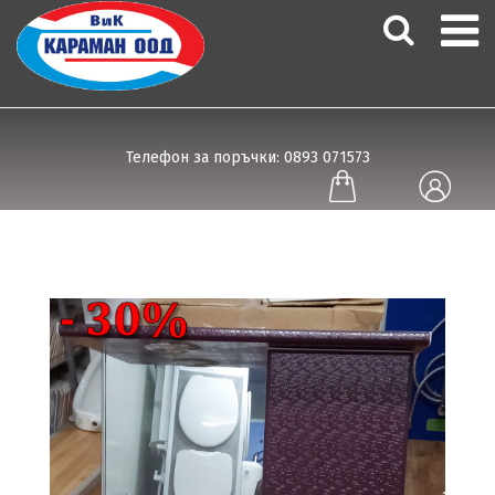
Телефон за поръчки: 0893 071573