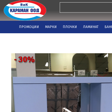
ПРОМОЦИИ
МАРКИ
ПЛОЧКИ
ЛАМИНАТ
БАН