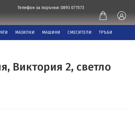
Телефон за поръчки: 0893 071573
АТИ
МАЗИЛКИ
МАШИНИ
СМЕСИТЕЛИ
ТРЪБИ
я, Виктория 2, светло