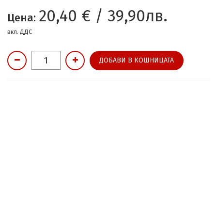
20,40 € / 39,90лв.
Цена:
вкл. ДДС
ДОБАВИ В КОШНИЦАТА