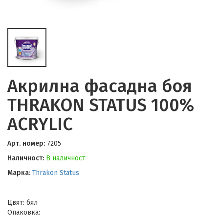
Акрилна фасадна боя
THRAKON STATUS 100%
ACRYLIC
Арт. номер:
7205
Наличност:
В наличност
Марка:
Thrakon Status
Цвят: бял
Опаковка: