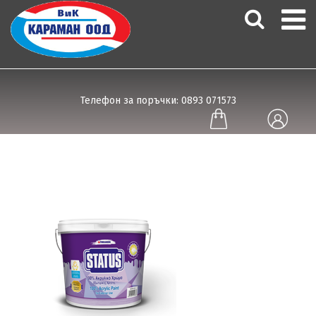
Телефон за поръчки: 0893 071573