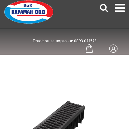
Телефон за поръчки: 0893 071573