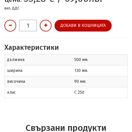
вкл. ДДС
ДОБАВИ В КОШНИЦАТА
Характеристики
дължина
500 мм.
ширина
130 мм.
височина
90 мм.
клас
C 250
Свързани продукти