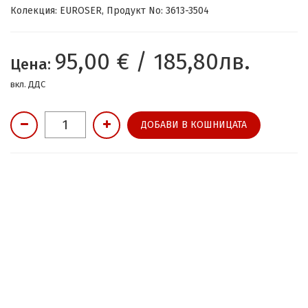
Колекция: EUROSER, Продукт No: 3613-3504
95,00 € / 185,80лв.
Цена:
вкл. ДДС
ДОБАВИ В КОШНИЦАТА