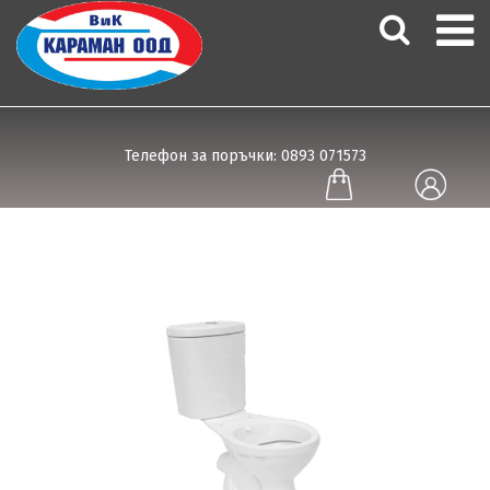
Телефон за поръчки: 0893 071573