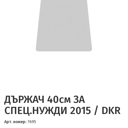
ДЪРЖАЧ 40см ЗА
СПЕЦ.НУЖДИ 2015 / DKR
Арт. номер:
7695