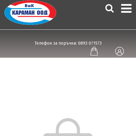
Телефон за поръчки: 0893 071573