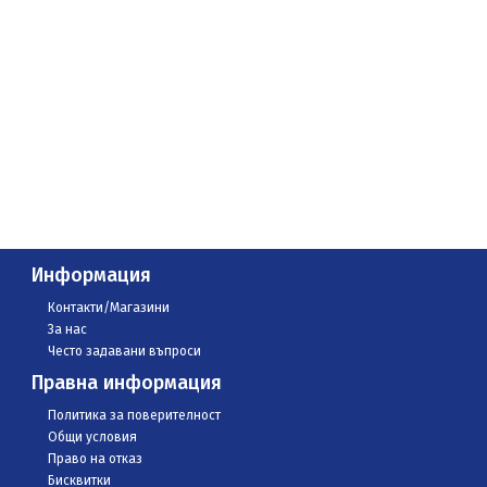
Информация
Контакти/Магазини
За нас
Често задавани въпроси
Правна информация
Политика за поверителност
Общи условия
Право на отказ
Бисквитки