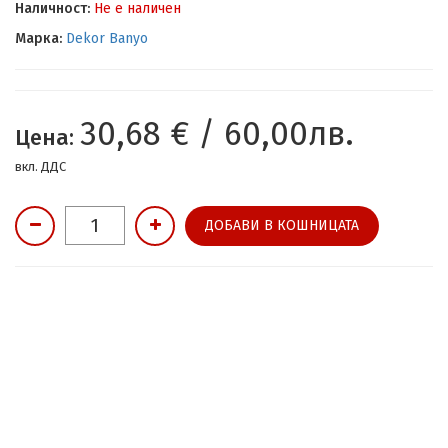
Наличност:
Не е наличен
Марка:
Dekor Banyo
30,68 € / 60,00лв.
Цена:
вкл. ДДС
ДОБАВИ В КОШНИЦАТА