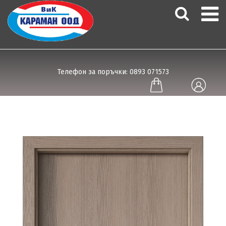
Телефон за поръчки: 0893 071573