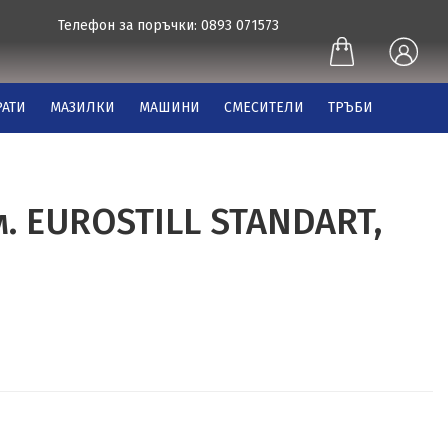
Телефон за поръчки: 0893 071573
АТИ
МАЗИЛКИ
МАШИНИ
СМЕСИТЕЛИ
ТРЪБИ
м. EUROSTILL STANDART,