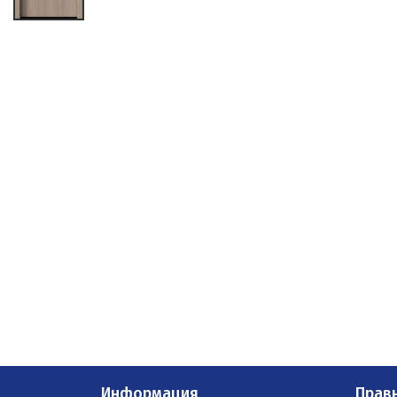
Информация
Прав