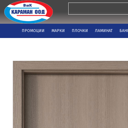
ПРОМОЦИИ
МАРКИ
ПЛОЧКИ
ЛАМИНАТ
БАН