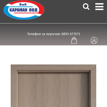
Телефон за поръчки: 0893 071573