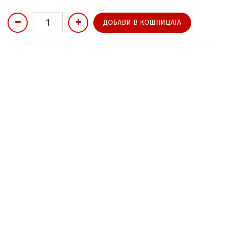
ДОБАВИ В КОШНИЦАТА